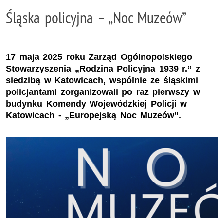
Śląska policyjna – „Noc Muzeów”
17 maja 2025 roku Zarząd Ogólnopolskiego
Stowarzyszenia „Rodzina Policyjna 1939 r.” z
siedzibą w Katowicach, wspólnie ze śląskimi
policjantami zorganizowali po raz pierwszy w
budynku Komendy Wojewódzkiej Policji w
Katowicach - „Europejską Noc Muzeów”.