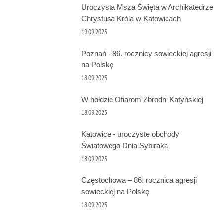
Uroczysta Msza Święta w Archikatedrze
Chrystusa Króla w Katowicach
19.09.2025
Poznań - 86. rocznicy sowieckiej agresji
na Polskę
18.09.2025
W hołdzie Ofiarom Zbrodni Katyńskiej
18.09.2025
Katowice - uroczyste obchody
Światowego Dnia Sybiraka
18.09.2025
Częstochowa – 86. rocznica agresji
sowieckiej na Polskę
18.09.2025