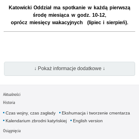
Katowicki Oddział ma spotkanie w każdą pierwszą
środę miesiąca w godz. 10-12,
oprócz miesięcy wakacyjnych (lipiec i sierpień).
↓ Pokaż informacje dodatkowe ↓
Aktualności
Historia
Czas wojny, czas zagłady
Ekshumacja i tworzenie cmentarza
Kalendarium zbrodni katyńskiej
English version
Osiągnięcia